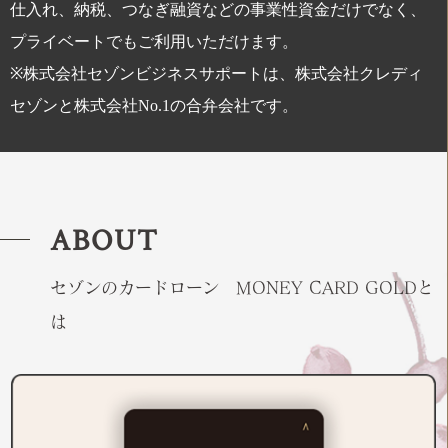
仕入れ、納税、つなぎ融資などの事業性資金だけでなく、
プライベートでもご利用いただけます。
※株式会社セゾンビジネスサポートは、株式会社クレディ
セゾンと株式会社No.1の合弁会社です。
ABOUT
セゾンのカードローン MONEY CARD GOLDと
は