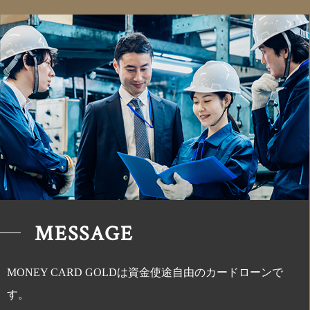
MESSAGE
MONEY CARD GOLDは資金使途自由のカードローンで
す。