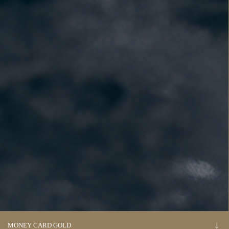
MONEY CARD GOLD