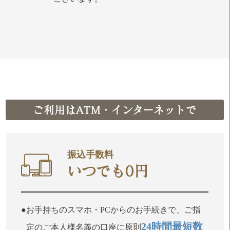
ご利用はATM・インターネットで
振込手数料
いつでも0円
お手持ちのスマホ・PCからのお手続きで、ご指
24時間最短数
定のご本人様名義の口座に原則