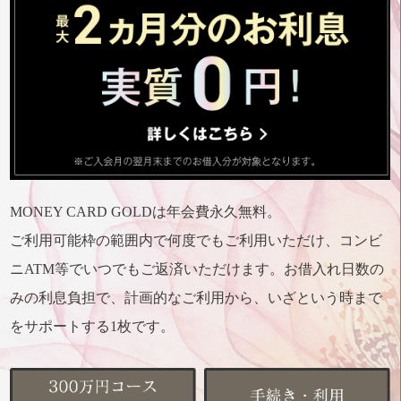
MONEY CARD GOLDは年会費永久無料。
ご利用可能枠の範囲内で何度でもご利用いただけ、コンビ
ニATM等でいつでもご返済いただけます。お借入れ日数の
みの利息負担で、計画的なご利用から、いざという時まで
をサポートする1枚です。