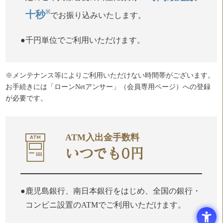
※
十秒
でお振り込みいたします。
千円単位でご利用いただけます。
※メンテナンス等によりご利用いただけない時間帯がございます。
お手続きには「ローンNetアンサー」（会員専用ページ）への登録
が必要です。
ATM入出金手数料
いつでも0円
鹿児島銀行、南日本銀行をはじめ、全国の銀行・
コンビニ設置のATMでご利用いただけます。