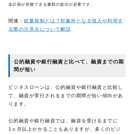
金計画が把握できる書類の提出が必要です。
関連：
総量規制とは？対象外となる借入や利用す
る際の注意点について解説
公的融資や銀行融資と比べて、融資までの期
間が短い
ビジネスローンは、公的融資や銀行融資と比較し
て、融資が実行されるまでの期間が短い傾向があ
ります。
公的融資や銀行融資では、融資を受けるまでに
1ヵ月以上かかることもありますが、多くのビジ