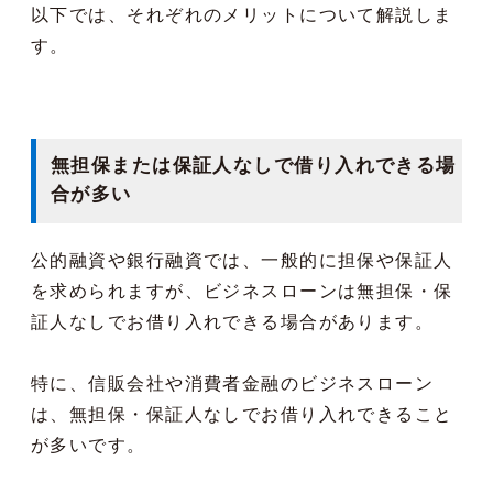
以下では、それぞれのメリットについて解説しま
す。
無担保または保証人なしで借り入れできる場
合が多い
公的融資や銀行融資では、一般的に担保や保証人
を求められますが、ビジネスローンは無担保・保
証人なしでお借り入れできる場合があります。
特に、信販会社や消費者金融のビジネスローン
は、無担保・保証人なしでお借り入れできること
が多いです。