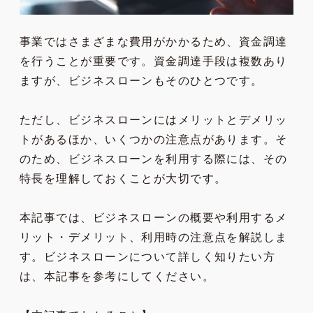
事業ではさまざまな費用がかかるため、資金調達
を行うことが重要です。資金調達手段は複数あり
ますが、ビジネスローンもそのひとつです。
ただし、ビジネスローンにはメリットとデメリッ
トがあるほか、いくつかの注意点があります。そ
のため、ビジネスローンを利用する際には、その
特長を理解しておくことが大切です。
本記事では、ビジネスローンの概要や利用するメ
リット・デメリット、利用時の注意点を解説しま
す。ビジネスローンについて詳しく知りたい方
は、本記事を参考にしてください。