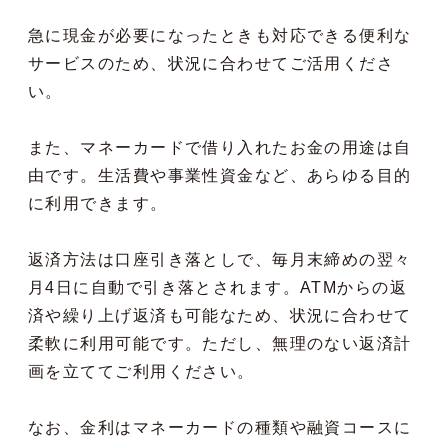
急に現金が必要になったときも対応できる便利な
サービスのため、状況に合わせてご活用くださ
い。
また、マネーカードで借り入れたお金の用途は自
由です。生活費や事業性資金など、あらゆる目的
に利用できます。
返済方法は口座引き落としで、毎月末締めの翌々
月4日に自動で引き落とされます。ATMからの返
済や繰り上げ返済も可能なため、状況に合わせて
柔軟に利用可能です。ただし、無理のない返済計
画を立ててご利用ください。
なお、金利はマネーカードの種類や融資コースに