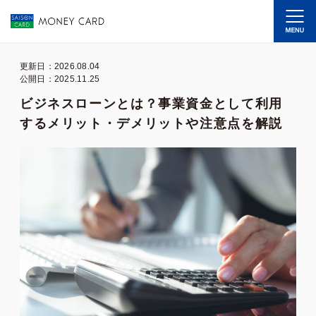
更新日：2026.08.04
公開日：2025.11.25
ビジネスローンとは？事業資金として利用
するメリット・デメリットや注意点を解説