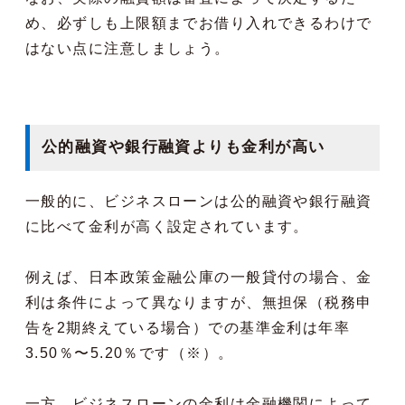
め、必ずしも上限額までお借り入れできるわけで
はない点に注意しましょう。
公的融資や銀行融資よりも金利が高い
一般的に、ビジネスローンは公的融資や銀行融資
に比べて金利が高く設定されています。
例えば、日本政策金融公庫の一般貸付の場合、金
利は条件によって異なりますが、無担保（税務申
告を2期終えている場合）での基準金利は年率
3.50％〜5.20％です（※）。
一方、ビジネスローンの金利は金融機関によって