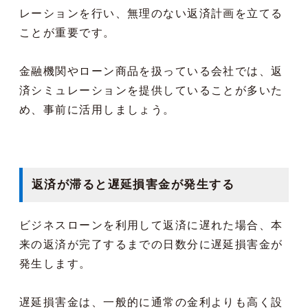
レーションを行い、無理のない返済計画を立てる
ことが重要です。
金融機関やローン商品を扱っている会社では、返
済シミュレーションを提供していることが多いた
め、事前に活用しましょう。
返済が滞ると遅延損害金が発生する
ビジネスローンを利用して返済に遅れた場合、本
来の返済が完了するまでの日数分に遅延損害金が
発生します。
遅延損害金は、一般的に通常の金利よりも高く設