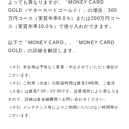
よっても異なりますが、「MONEY CARD
GOLD（マネーカードゴールド）」の場合、300
万円コース（実質年率8.0％）または200万円コー
ス（実質年率10.0％）で借り入れができます。
以下で「MONEY CARD」、「MONEY CARD
GOLD」の詳細を解説します。
（※1）本企画は予告なく変更・中止させていただく場合が
ございます。
（※2）ご利用（出金）の取扱時間は最長24時間、ご返済
（入金）は最長7:00～23:00です。設置場所により異なりま
すので、詳細は各金融機関へお問い合わせください。
（※3）メンテナンス等によりご利用いただけない時間帯が
ございます。