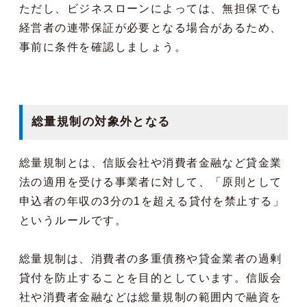
ただし、ビジネスローンによっては、無担保でも
経営者の連帯保証が必要となる場合があるため、
事前に条件を確認しましょう。
総量規制の対象外となる
総量規制とは、信販会社や消費者金融など貸金業
法の適用を受ける事業者に対して、「原則として
申込者の年収の3分の1を超える貸付を禁止する」
というルールです。
総量規制は、消費者の多重債務や貸金業者の過剰
貸付を防止することを目的としています。信販会
社や消費者金融などは総量規制の範囲内で融資を