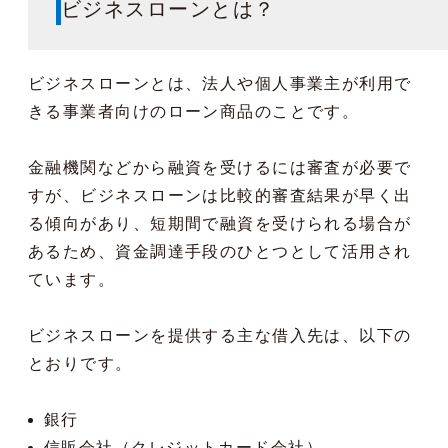
ビジネスローンとは？
ビジネスローンとは、法人や個人事業主が利用で
きる事業者向けのローン商品のことです。
金融機関などから融資を受けるには審査が必要で
すが、ビジネスローンは比較的審査結果が早く出
る傾向があり、短期間で融資を受けられる場合が
あるため、資金調達手段のひとつとして活用され
ています。
ビジネスローンを提供する主な借入先は、以下の
とおりです。
銀行
信販会社（クレジットカード会社）