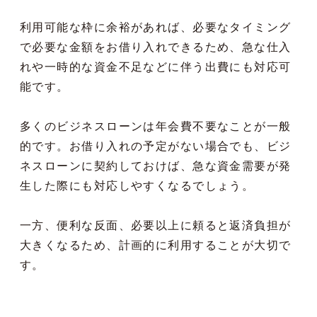
利用可能な枠に余裕があれば、必要なタイミング
で必要な金額をお借り入れできるため、急な仕入
れや一時的な資金不足などに伴う出費にも対応可
能です。
多くのビジネスローンは年会費不要なことが一般
的です。お借り入れの予定がない場合でも、ビジ
ネスローンに契約しておけば、急な資金需要が発
生した際にも対応しやすくなるでしょう。
一方、便利な反面、必要以上に頼ると返済負担が
大きくなるため、計画的に利用することが大切で
す。