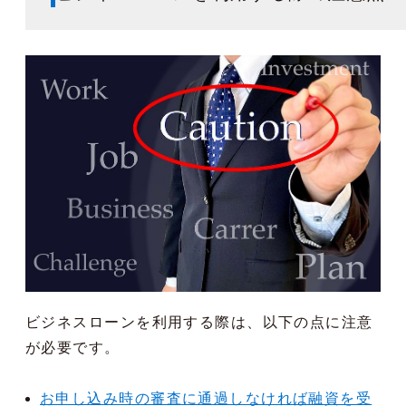
ビジネスローンを利用する際は、以下の点に注意
が必要です。
お申し込み時の審査に通過しなければ融資を受