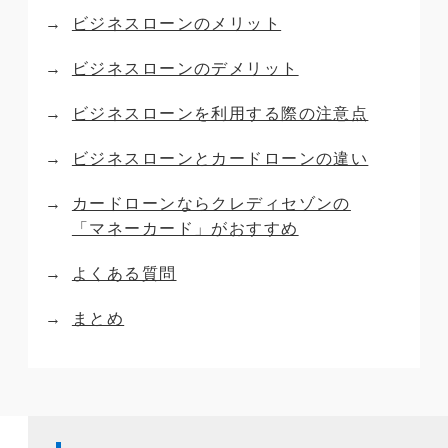
ビジネスローンのメリット
ビジネスローンのデメリット
ビジネスローンを利用する際の注意点
ビジネスローンとカードローンの違い
カードローンならクレディセゾンの
「マネーカード」がおすすめ
よくある質問
まとめ