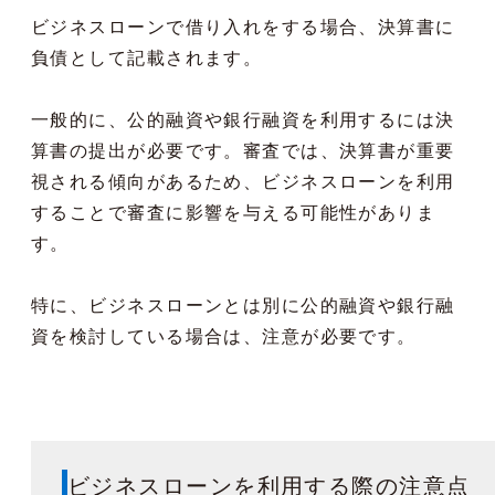
ビジネスローンで借り入れをする場合、決算書に
負債として記載されます。
一般的に、公的融資や銀行融資を利用するには決
算書の提出が必要です。審査では、決算書が重要
視される傾向があるため、ビジネスローンを利用
することで審査に影響を与える可能性がありま
す。
特に、ビジネスローンとは別に公的融資や銀行融
資を検討している場合は、注意が必要です。
ビジネスローンを利用する際の注意点