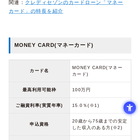
関連：
クレディセゾンのカードローン「マネー
カード」の特長を紹介
MONEY CARD(マネーカード)
MONEY CARD(マネー
カード名
カード)
最高利用可能枠
100万円
ご融資利率(実質年率)
15.0％(※1)
20歳から75歳までの安定
申込資格
した収入のある方(※2)