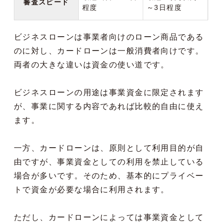
審査スピード
程度
～3日程度
ビジネスローンは事業者向けのローン商品である
のに対し、カードローンは一般消費者向けです。
両者の大きな違いは資金の使い道です。
ビジネスローンの用途は事業資金に限定されます
が、事業に関する内容であれば比較的自由に使え
ます。
一方、カードローンは、原則として利用目的が自
由ですが、事業資金としての利用を禁止している
場合が多いです。そのため、基本的にプライベー
トで資金が必要な場合に利用されます。
ただし、カードローンによっては事業資金として