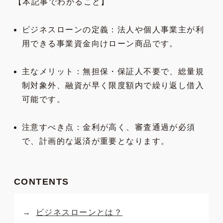
【本記事でわかること】
ビジネスローンの定義：法人や個人事業主が利
用できる事業資金向けローン商品です。
主なメリット：無担保・保証人不要で、総量規
制対象外、融資が早く限度額内で繰り返し借入
可能です。
注意すべき点：金利が高く、審査通過が必須
で、計画的な返済が重要となります。
CONTENTS
ビジネスローンとは？