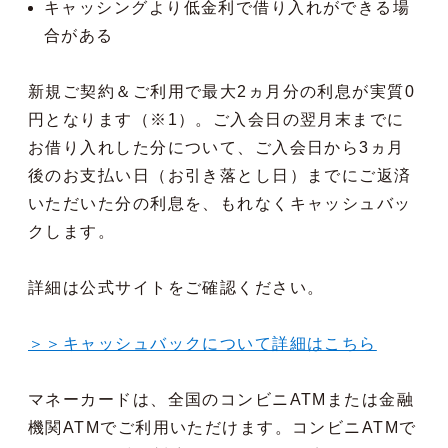
キャッシングより低金利で借り入れができる場
合がある
新規ご契約＆ご利用で最大2ヵ月分の利息が実質0
円となります（※1）。ご入会日の翌月末までに
お借り入れした分について、ご入会日から3ヵ月
後のお支払い日（お引き落とし日）までにご返済
いただいた分の利息を、もれなくキャッシュバッ
クします。
詳細は公式サイトをご確認ください。
＞＞キャッシュバックについて詳細はこちら
マネーカードは、全国のコンビニATMまたは金融
機関ATMでご利用いただけます。コンビニATMで