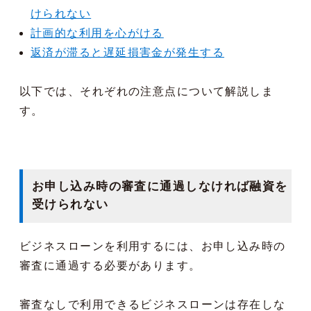
けられない
計画的な利用を心がける
返済が滞ると遅延損害金が発生する
以下では、それぞれの注意点について解説しま
す。
お申し込み時の審査に通過しなければ融資を
受けられない
ビジネスローンを利用するには、お申し込み時の
審査に通過する必要があります。
審査なしで利用できるビジネスローンは存在しな