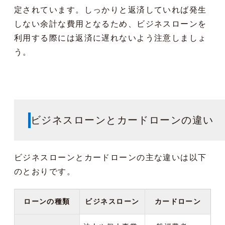
定されています。しっかりと返済していれば発生
しない余計な費用となるため、ビジネスローンを
利用する際には返済に遅れないよう注意しましょ
う。
ビジネスローンとカードローンの違い
ビジネスローンとカードローンの主な違いは以下
のとおりです。
ローンの種類
ビジネスローン
カードローン