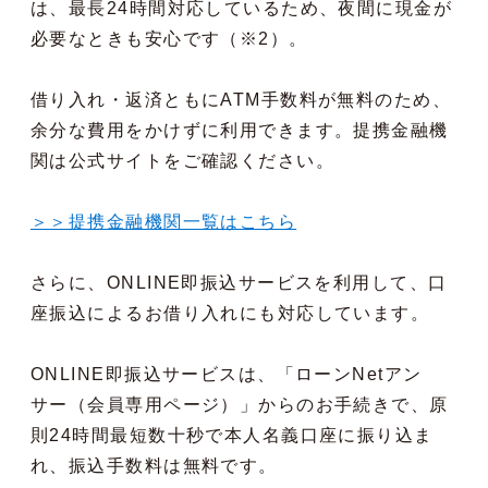
は、最長24時間対応しているため、夜間に現金が
必要なときも安心です（※2）。
借り入れ・返済ともにATM手数料が無料のため、
余分な費用をかけずに利用できます。提携金融機
関は公式サイトをご確認ください。
＞＞提携金融機関一覧はこちら
さらに、ONLINE即振込サービスを利用して、口
座振込によるお借り入れにも対応しています。
ONLINE即振込サービスは、「ローンNetアン
サー（会員専用ページ）」からのお手続きで、原
則24時間最短数十秒で本人名義口座に振り込ま
れ、振込手数料は無料です。