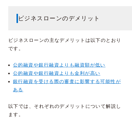
ビジネスローンのデメリット
ビジネスローンの主なデメリットは以下のとおり
です。
公的融資や銀行融資よりも融資額が低い
公的融資や銀行融資よりも金利が高い
銀行融資を受ける際の審査に影響する可能性が
ある
以下では、それぞれのデメリットについて解説し
ます。