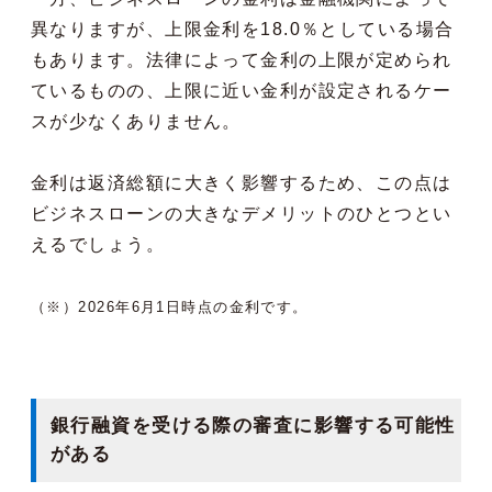
異なりますが、上限金利を18.0％としている場合
もあります。法律によって金利の上限が定められ
ているものの、上限に近い金利が設定されるケー
スが少なくありません。
金利は返済総額に大きく影響するため、この点は
ビジネスローンの大きなデメリットのひとつとい
えるでしょう。
（※）2026年6月1日時点の金利です。
銀行融資を受ける際の審査に影響する可能性
がある