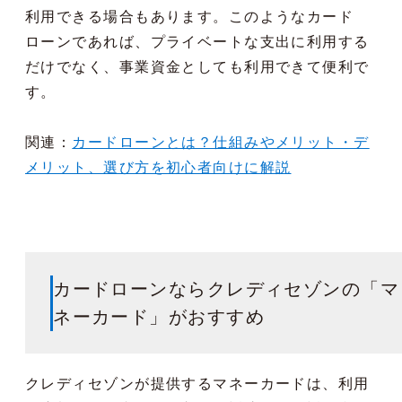
利用できる場合もあります。このようなカード
ローンであれば、プライベートな支出に利用する
だけでなく、事業資金としても利用できて便利で
す。
関連：
カードローンとは？仕組みやメリット・デ
メリット、選び方を初心者向けに解説
カードローンならクレディセゾンの「マ
ネーカード」がおすすめ
クレディセゾンが提供するマネーカードは、利用