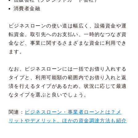
消費者金融
ビジネスローンの使い道は幅広く、設備資金や運
転資金、取引先へのお支払い、一時的なつなぎ資
金など、事業に関するさまざまな資金に利用でき
ます。
なお、ビジネスローンには一括でお借り入れする
タイプと、利用可能額の範囲内でお借り入れと返
済を行えるタイプがあるため、状況に応じて最適
なタイプを選ぶと良いでしょう。
関連：
ビジネスローン・事業者ローンとは？メ
リットやデメリット、ほかの資金調達方法も紹介