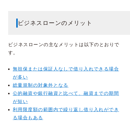
ビジネスローンのメリット
ビジネスローンの主なメリットは以下のとおりで
す。
無担保または保証人なしで借り入れできる場合
が多い
総量規制の対象外となる
公的融資や銀行融資と比べて、融資までの期間
が短い
利用限度額の範囲内で繰り返し借り入れができ
る場合もある