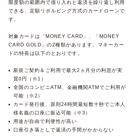
限度額の範囲内で借り入れと返済を繰り返し利用
できる、定額リボルビング方式のカードローンで
す。
対象カードは「MONEY CARD」、「MONEY
CARD GOLD」の2種類があります。マネーカー
ドの特長は以下のとおりです。
新規ご契約＆ご利用で最大2ヵ月分の利息が実
質0円（※1）
全国のコンビニATM、金融機関ATMでご利用が
可能（※2）
カード発行後、原則24時間最短数十秒でご本人
様名義の口座に振込可能（※3）
用途が自由で利便性が高い
口座引き落としで返済の手間がかからない