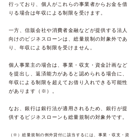
行っており、個人がこれらの事業者からお金を借
りる場合は年収による制限を受けます。
一方、信販会社や消費者金融などが提供する法人
向けのビジネスローンは、総量規制の対象外であ
り、年収による制限を受けません。
個人事業主の場合は、事業・収支・資金計画など
を提出し、返済能力があると認められる場合に、
年収による制限を超えてお借り入れできる可能性
があります（※）。
なお、銀行は銀行法が適用されるため、銀行が提
供するビジネスローンも総量規制の対象外です。
（※）総量規制の例外貸付に該当するには、事業・収支・資