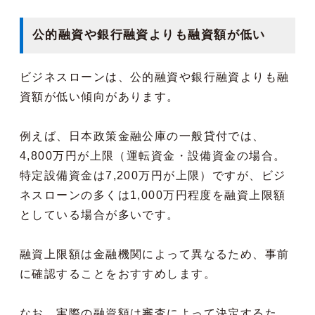
公的融資や銀行融資よりも融資額が低い
ビジネスローンは、公的融資や銀行融資よりも融
資額が低い傾向があります。
例えば、日本政策金融公庫の一般貸付では、
4,800万円が上限（運転資金・設備資金の場合。
特定設備資金は7,200万円が上限）ですが、ビジ
ネスローンの多くは1,000万円程度を融資上限額
としている場合が多いです。
融資上限額は金融機関によって異なるため、事前
に確認することをおすすめします。
なお、実際の融資額は審査によって決定するた