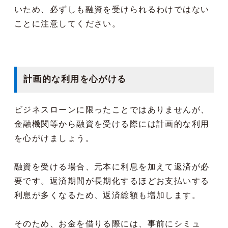
いため、必ずしも融資を受けられるわけではない
ことに注意してください。
計画的な利用を心がける
ビジネスローンに限ったことではありませんが、
金融機関等から融資を受ける際には計画的な利用
を心がけましょう。
融資を受ける場合、元本に利息を加えて返済が必
要です。返済期間が長期化するほどお支払いする
利息が多くなるため、返済総額も増加します。
そのため、お金を借りる際には、事前にシミュ